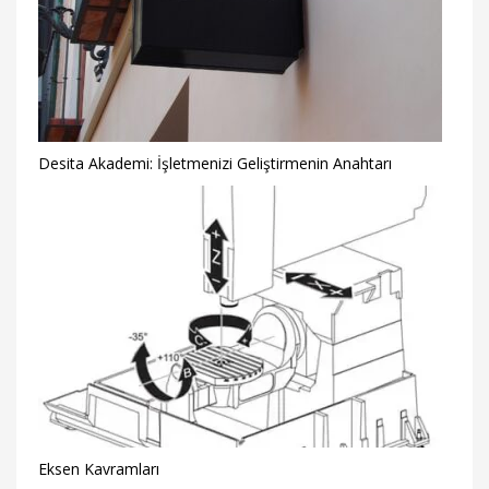
Desita Akademi: İşletmenizi Geliştirmenin Anahtarı
Eksen Kavramları