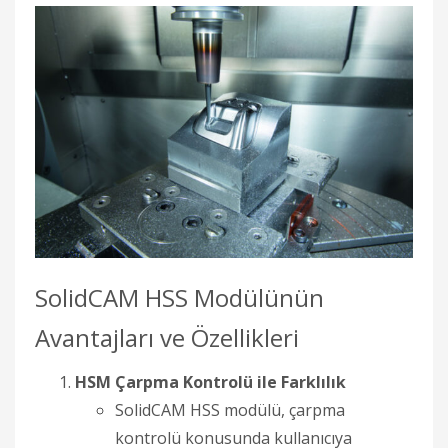
SolidCAM HSS Modülünün
Avantajları ve Özellikleri
HSM Çarpma Kontrolü ile Farklılık
SolidCAM HSS modülü, çarpma
kontrolü konusunda kullanıcıya