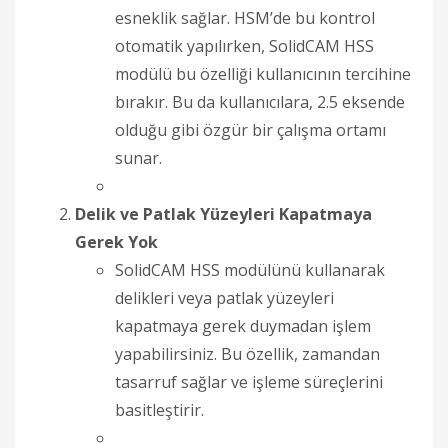
esneklik sağlar. HSM’de bu kontrol
otomatik yapılırken, SolidCAM HSS
modülü bu özelliği kullanıcının tercihine
bırakır. Bu da kullanıcılara, 2.5 eksende
olduğu gibi özgür bir çalışma ortamı
sunar.
Delik ve Patlak Yüzeyleri Kapatmaya
Gerek Yok
SolidCAM HSS modülünü kullanarak
delikleri veya patlak yüzeyleri
kapatmaya gerek duymadan işlem
yapabilirsiniz. Bu özellik, zamandan
tasarruf sağlar ve işleme süreçlerini
basitleştirir.