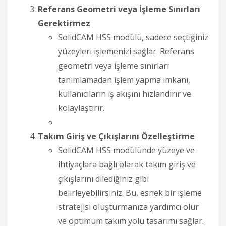
Referans Geometri veya İşleme Sınırları
Gerektirmez
SolidCAM HSS modülü, sadece seçtiğiniz
yüzeyleri işlemenizi sağlar. Referans
geometri veya işleme sınırları
tanımlamadan işlem yapma imkanı,
kullanıcıların iş akışını hızlandırır ve
kolaylaştırır.
Takım Giriş ve Çıkışlarını Özelleştirme
SolidCAM HSS modülünde yüzeye ve
ihtiyaçlara bağlı olarak takım giriş ve
çıkışlarını dilediğiniz gibi
belirleyebilirsiniz. Bu, esnek bir işleme
stratejisi oluşturmanıza yardımcı olur
ve optimum takım yolu tasarımı sağlar.