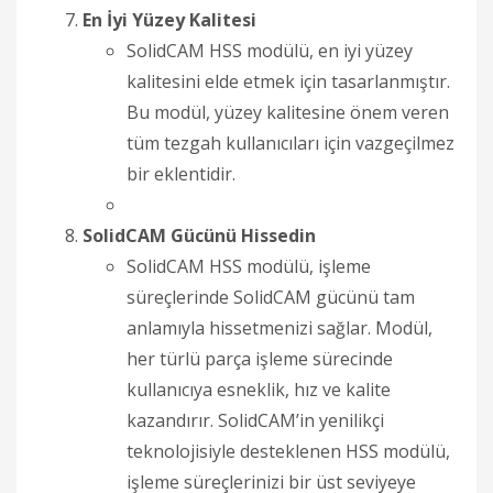
En İyi Yüzey Kalitesi
SolidCAM HSS modülü, en iyi yüzey
kalitesini elde etmek için tasarlanmıştır.
Bu modül, yüzey kalitesine önem veren
tüm tezgah kullanıcıları için vazgeçilmez
bir eklentidir.
SolidCAM Gücünü Hissedin
SolidCAM HSS modülü, işleme
süreçlerinde SolidCAM gücünü tam
anlamıyla hissetmenizi sağlar. Modül,
her türlü parça işleme sürecinde
kullanıcıya esneklik, hız ve kalite
kazandırır. SolidCAM’in yenilikçi
teknolojisiyle desteklenen HSS modülü,
işleme süreçlerinizi bir üst seviyeye