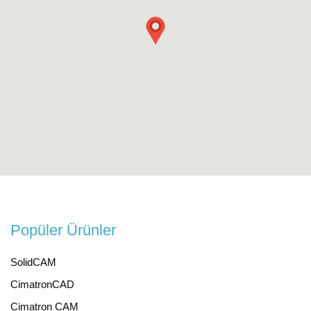
Popüler Ürünler
SolidCAM
CimatronCAD
Cimatron CAM