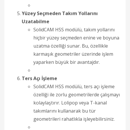
Yüzey Seçmeden Takım Yollarını
Uzatabilme
SolidCAM HSS modülü, takım yollarını
hiçbir yüzey seçmeden enine ve boyuna
uzatma özelliği sunar. Bu, özellikle
karmaşık geometriler üzerinde işlem
yaparken büyük bir avantajdır.
Ters Açı İşleme
SolidCAM HSS modülü, ters açı işleme
özelliği ile zorlu geometrilerde çalışmayı
kolaylaştırır. Lolipop veya T-kanal
takımlarını kullanarak bu tür
geometrileri rahatlıkla işleyebilirsiniz.