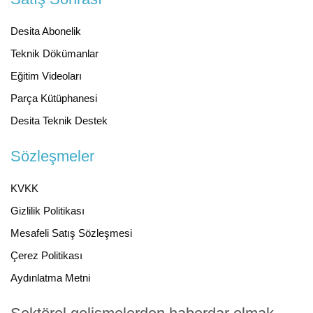
Desita Abonelik
Teknik Dökümanlar
Eğitim Videoları
Parça Kütüphanesi
Desita Teknik Destek
Sözleşmeler
KVKK
Gizlilik Politikası
Mesafeli Satış Sözleşmesi
Çerez Politikası
Aydınlatma Metni