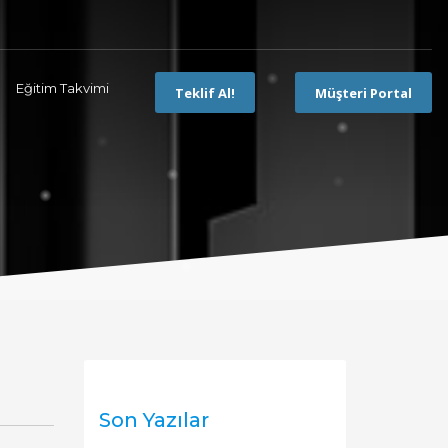
Eğitim Takvimi
Teklif Al!
Müşteri Portal
Son Yazılar