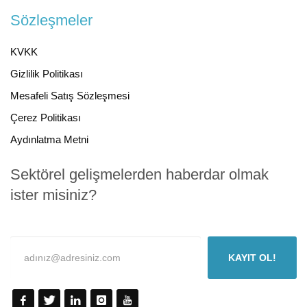
Sözleşmeler
KVKK
Gizlilik Politikası
Mesafeli Satış Sözleşmesi
Çerez Politikası
Aydınlatma Metni
Sektörel gelişmelerden haberdar olmak
ister misiniz?
KAYIT OL!