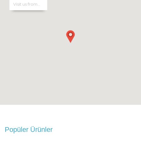
Popüler Ürünler