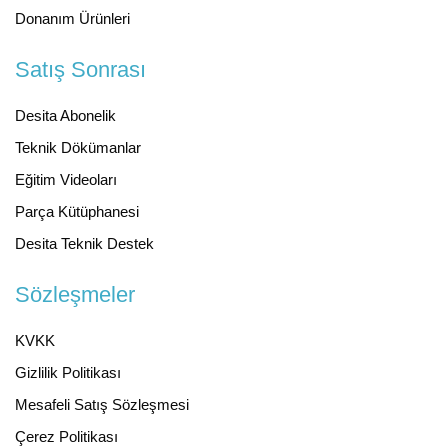
Donanım Ürünleri
Satış Sonrası
Desita Abonelik
Teknik Dökümanlar
Eğitim Videoları
Parça Kütüphanesi
Desita Teknik Destek
Sözleşmeler
KVKK
Gizlilik Politikası
Mesafeli Satış Sözleşmesi
Çerez Politikası