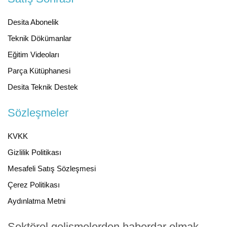
Desita Abonelik
Teknik Dökümanlar
Eğitim Videoları
Parça Kütüphanesi
Desita Teknik Destek
Sözleşmeler
KVKK
Gizlilik Politikası
Mesafeli Satış Sözleşmesi
Çerez Politikası
Aydınlatma Metni
Sektörel gelişmelerden haberdar olmak