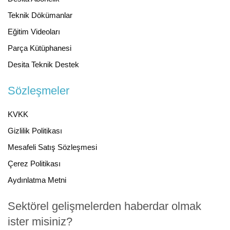
Teknik Dökümanlar
Eğitim Videoları
Parça Kütüphanesi
Desita Teknik Destek
Sözleşmeler
KVKK
Gizlilik Politikası
Mesafeli Satış Sözleşmesi
Çerez Politikası
Aydınlatma Metni
Sektörel gelişmelerden haberdar olmak
ister misiniz?