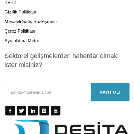
KVKK
Gizlilik Politikası
Mesafeli Satış Sözleşmesi
Çerez Politikası
Aydınlatma Metni
Sektörel gelişmelerden haberdar olmak
ister misiniz?
KAYIT OL!