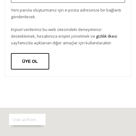
Yeni parola oluşturmanız için e-posta adresinize bir bağlantı
gönderilecek.
Kişisel verileriniz bu web sitesindeki deneyiminizi
desteklemek, hesabınıza erişimi yönetmek ve
gizlilik ilkesi
sayfamızda açıklanan diğer amaçlar için kullanılacaktır.
ÜYE OL